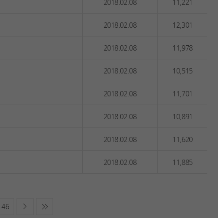
2018.02.08
11,221
2018.02.08
12,301
2018.02.08
11,978
2018.02.08
10,515
2018.02.08
11,701
2018.02.08
10,891
2018.02.08
11,620
2018.02.08
11,885
46