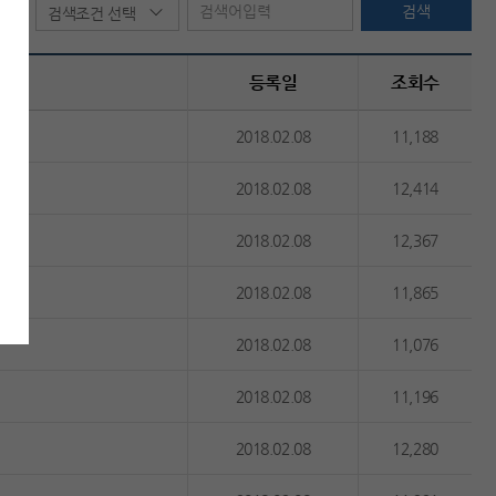
검색어 입력
검색
검색조건 선택
등록일
조회수
2018.02.08
11,188
2018.02.08
12,414
2018.02.08
12,367
2018.02.08
11,865
2018.02.08
11,076
2018.02.08
11,196
2018.02.08
12,280